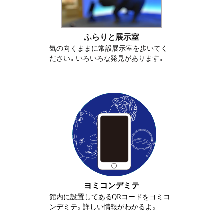
ふらりと展示室
気の向くままに常設展示室を歩いてく
ださい。いろいろな発見があります。
ヨミコンデミテ
館内に設置してあるQRコードをヨミコ
ンデミテ。詳しい情報がわかるよ。