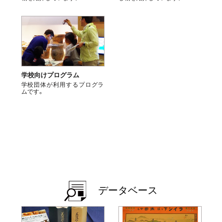
学校向けプログラム
学校団体が利用するプログラ
ムです。
データベース