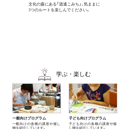
文化の森にある「逍遙こみち」、気ままに
3つのルートを楽しんでください。
学ぶ・楽しむ
一般向けプログラム
子ども向けプログラム
一般向けの各種の講座や催し
子ども向けの各種の講座や催
物を紹介しています。
し物を紹介しています。