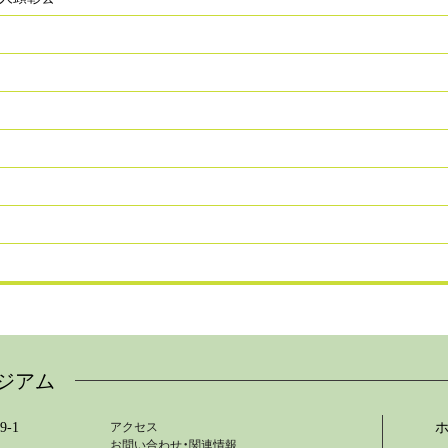
ジアム
-1
アクセス
お問い合わせ・関連情報