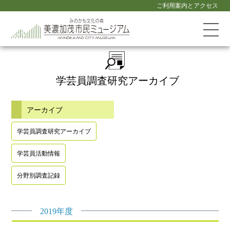
ご利用案内とアクセス
学芸員調査研究
アーカイブ
アーカイブ
学芸員調査研究アーカイブ
学芸員活動情報
分野別調査記録
2019年度