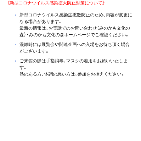
《新型コロナウイルス感染拡大防止対策について》
新型コロナウイルス感染症拡散防止のため、内容が変更に
なる場合があります。
最新の情報は、お電話でのお問い合わせ（みのかも文化の
森）・みのかも文化の森ホームページでご確認ください。
混雑時には展覧会や関連企画への入場をお待ち頂く場合
がございます。
ご来館の際は手指消毒、マスクの着用をお願いいたしま
す。
熱のある方、体調の悪い方は、参加をお控えください。