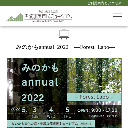
ご利用案内とアクセス
みのかもannual 2022
—Forest Labo—