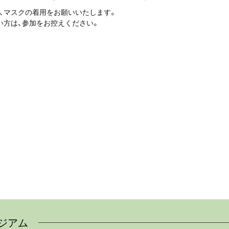
、マスクの着用をお願いいたします。
い方は、参加をお控えください。
ジアム