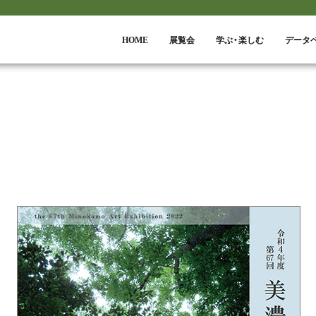
HOME
展覧会
学ぶ・楽しむ
データ