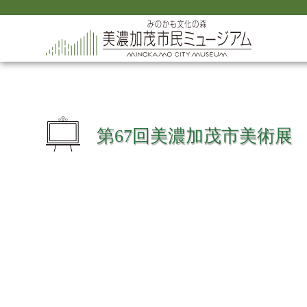
第67回美濃加茂市美術展