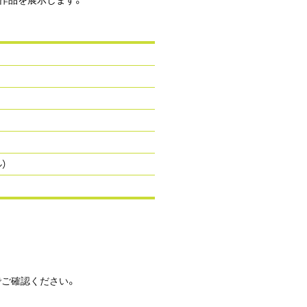
）
でご確認ください。