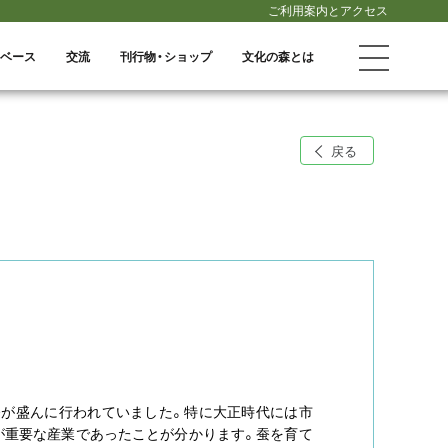
ご利用案内とアクセス
ベース
交流
刊行物・ショップ
文化の森とは
戻る
が盛んに行われていました。特に大正時代には市
が重要な産業であったことが分かります。蚕を育て