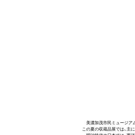
美濃加茂市民ミュージアムで
この夏の収蔵品展では、主