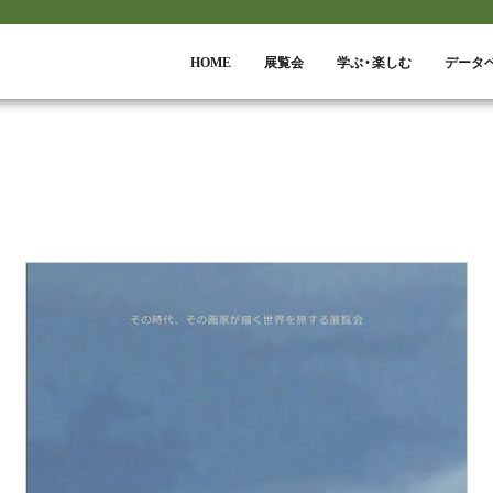
HOME
展覧会
学ぶ・楽しむ
データ