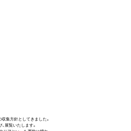
の収集方針としてきました。
び、展覧いたします。