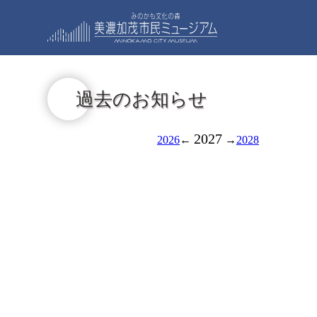
過去のお知らせ
2027
2026
←
→
2028