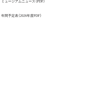
ミュージアムニュース（PDF）
年間予定表（2026年度PDF）