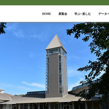
HOME
展覧会
学ぶ・楽しむ
データ