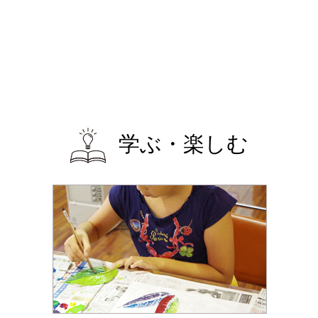
学ぶ・楽しむ