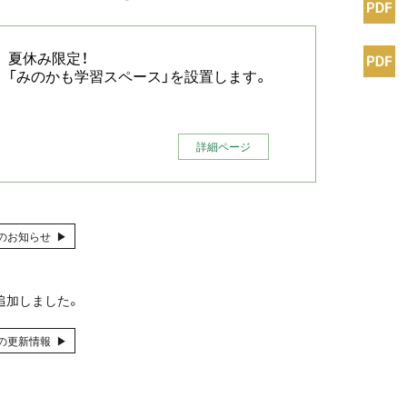
夏休み限定！
「みのかも学習スペース」を設置します。
詳細ページ
のお知らせ ▶︎
を追加しました。
の更新情報 ▶︎