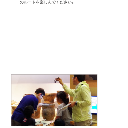
のルートを楽しんでください。