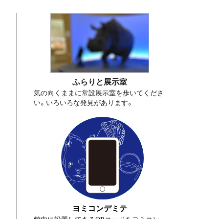
ふらりと展示室
気の向くままに常設展示室を歩いてくださ
い。いろいろな発見があります。
ヨミコンデミテ
館内に設置してあるQRコードをヨミコン