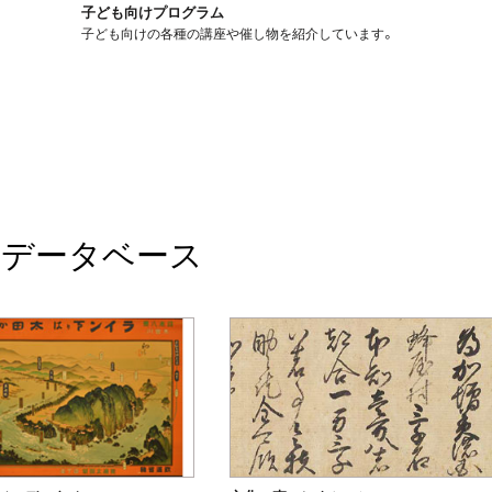
子ども向けプログラム
子ども向けの各種の講座や催し物を紹介しています。
データベース