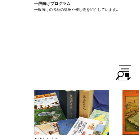
一般向けプログラム
一般向けの各種の講座や催し物を紹介しています。